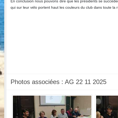
En conclusion nous pouvons dire que les présidents se succèdent
qui sur leur vélo portent haut les couleurs du club dans toute la r
Photos associées : AG 22 11 2025