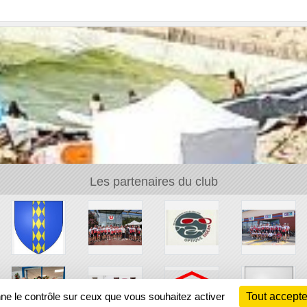
Les partenaires du club
nne le contrôle sur ceux que vous souhaitez activer
Tout accepte