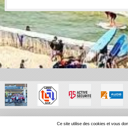
Ce site utilise des cookies et vous do