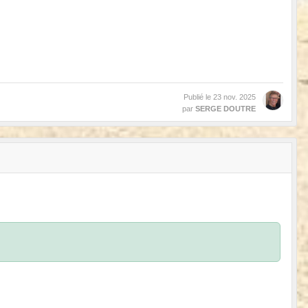
Publié le
23 nov. 2025
par
SERGE DOUTRE