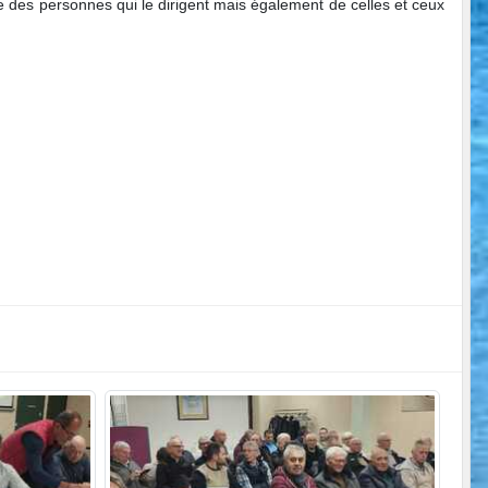
e des personnes qui le dirigent mais également de celles et ceux