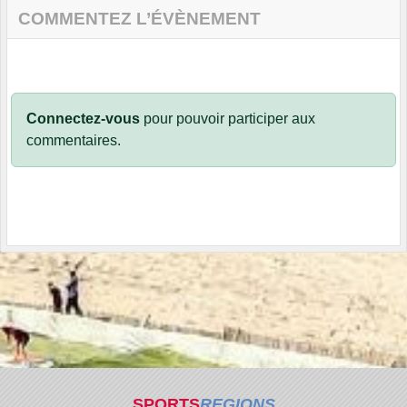
COMMENTEZ L’ÉVÈNEMENT
Connectez-vous
pour pouvoir participer aux
commentaires.
SPORTS
REGIONS