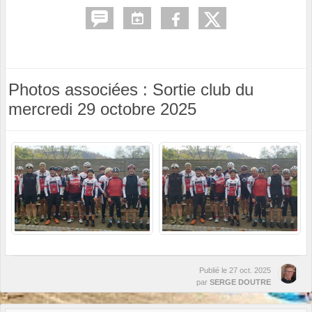
Photos associées : Sortie club du
mercredi 29 octobre 2025
Publié le
27 oct. 2025
par
SERGE DOUTRE