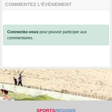
COMMENTEZ L’ÉVÈNEMENT
Connectez-vous
pour pouvoir participer aux
commentaires.
SPORTS
REGIONS