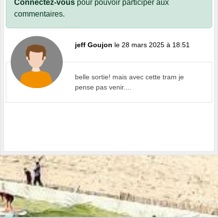
Connectez-vous
pour pouvoir participer aux
commentaires.
jeff Goujon
le 28 mars 2025 à 18:51
belle sortie! mais avec cette tram je
pense pas venir....