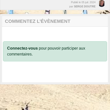
Publié le
05 juil. 2024
par
SERGE DOUTRE
COMMENTEZ L’ÉVÈNEMENT
Connectez-vous
pour pouvoir participer aux
commentaires.