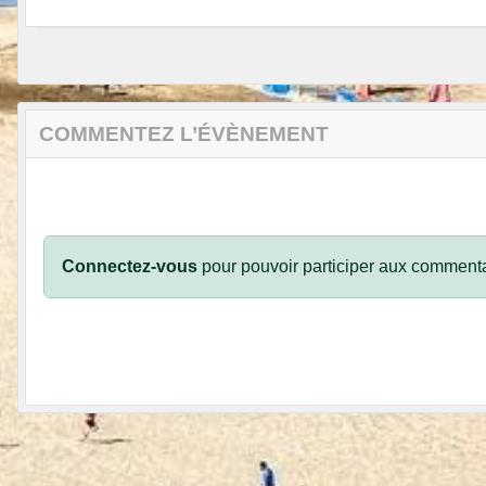
COMMENTEZ L’ÉVÈNEMENT
Connectez-vous
pour pouvoir participer aux commenta