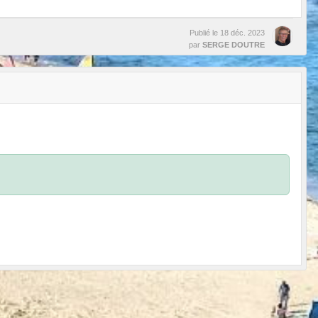
Publié le
18 déc. 2023
par
SERGE DOUTRE