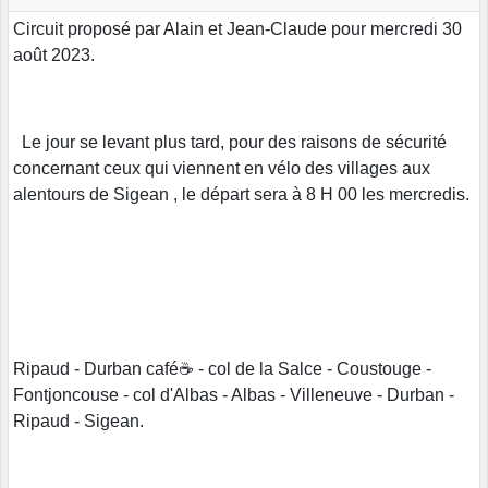
Circuit proposé par Alain et Jean-Claude pour mercredi 30
août 2023.
Le jour se levant plus tard, pour des raisons de sécurité
concernant ceux qui viennent en vélo des villages aux
alentours de Sigean , le départ sera à 8 H 00 les mercredis.
Ripaud - Durban café☕ - col de la Salce - Coustouge -
Fontjoncouse - col d'Albas - Albas - Villeneuve - Durban -
Ripaud - Sigean.