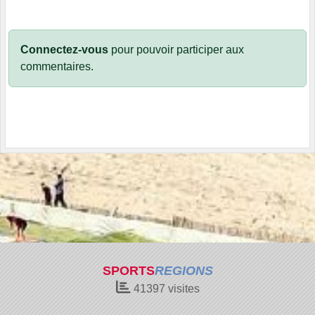
Connectez-vous
pour pouvoir participer aux
commentaires.
SPORTS
REGIONS
41397
visites