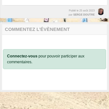
Publié le
25 août 2023
par
SERGE DOUTRE
COMMENTEZ L’ÉVÈNEMENT
Connectez-vous
pour pouvoir participer aux
commentaires.