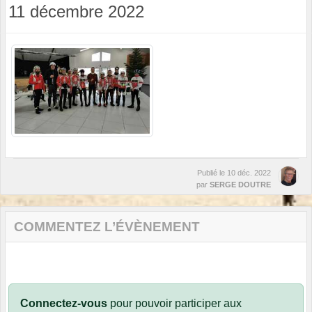
11 décembre 2022
Publié le
10 déc. 2022
par
SERGE DOUTRE
COMMENTEZ L’ÉVÈNEMENT
Connectez-vous
pour pouvoir participer aux