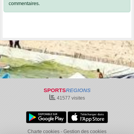
commentaires.
SPORTS
REGIONS
41577
visites
Charte cookies
Gestion des cookies