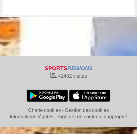
SPORTS
REGIONS
41482
visites
Charte cookies
Gestion des cookies
Informations légales
Signaler un contenu inapproprié