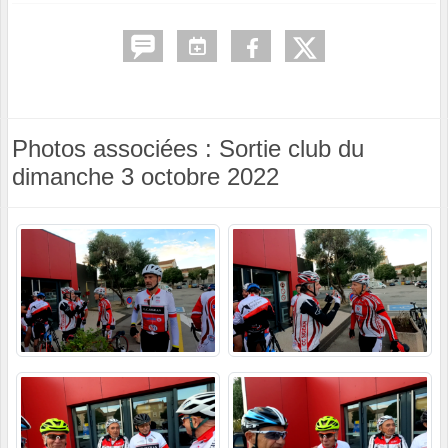
Photos associées : Sortie club du
dimanche 3 octobre 2022