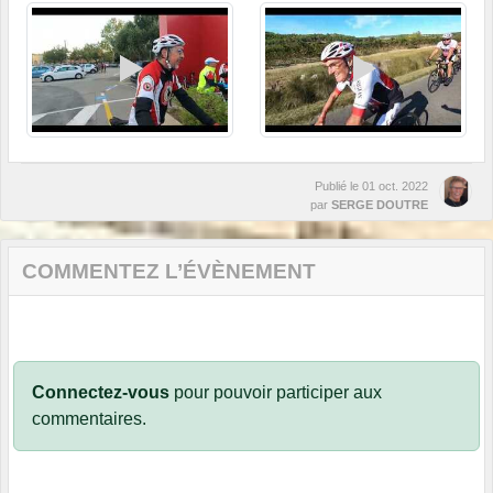
Publié le
01 oct. 2022
par
SERGE DOUTRE
COMMENTEZ L’ÉVÈNEMENT
Connectez-vous
pour pouvoir participer aux
commentaires.