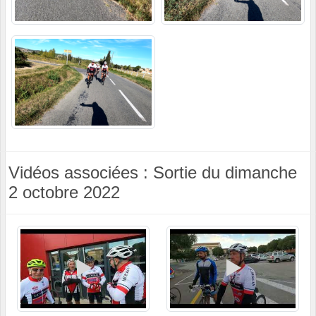
Vidéos associées : Sortie du dimanche
2 octobre 2022